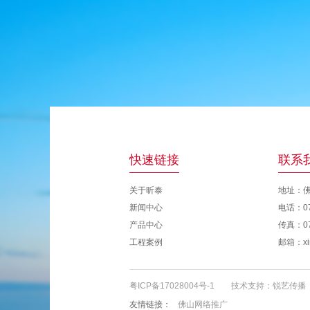
快速链接
联系
关于昕泰
地址：
新闻中心
电话：07
产品中心
传真：07
工程案例
邮箱：xin
粤ICP备17028004号-1
技术支持：
锐艺传播
友情链接：
佛山网络推广