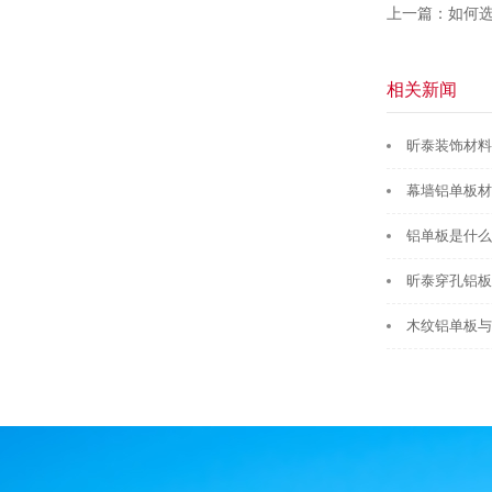
上一篇：如何
相关新闻
昕泰装饰材料
幕墙铝单板材
铝单板是什么
昕泰穿孔铝板
木纹铝单板与