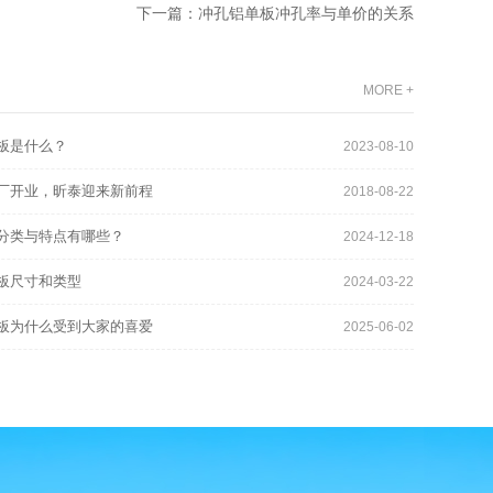
下一篇：冲孔铝单板冲孔率与单价的关系
MORE +
板是什么？
2023-08-10
厂开业，昕泰迎来新前程
2018-08-22
分类与特点有哪些？
2024-12-18
板尺寸和类型
2024-03-22
板为什么受到大家的喜爱
2025-06-02