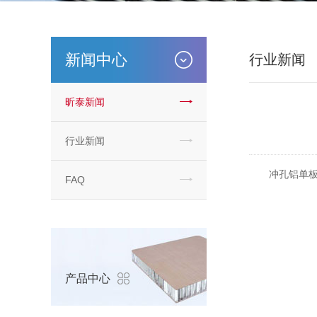
新闻中心
行业新闻
昕泰新闻
行业新闻
冲孔铝单板以
FAQ
产品中心