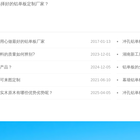
选择好的铝单板定制厂家？
用心做最好的铝单板厂家
冲孔铝单
2017-01-13
料的质量如何辨别?
湖南新工
2023-12-01
产品？
铝单板的
2024-12-05
可来图定制
幕墙铝单
2021-06-10
实木原木有哪些优势劣势呢？
冲孔铝单
2025-04-05