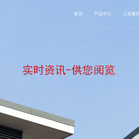
首页
产品中心
工程案