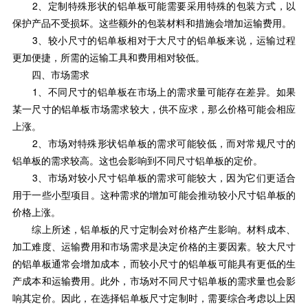
2、定制特殊形状的铝单板可能需要采用特殊的包装方式，以
保护产品不受损坏。这些额外的包装材料和措施会增加运输费用。
3、较小尺寸的铝单板相对于大尺寸的铝单板来说，运输过程
更加便捷，所需的运输工具和费用相对较低。
四、市场需求
1、不同尺寸的铝单板在市场上的需求量可能存在差异。如果
某一尺寸的铝单板市场需求较大，供不应求，那么价格可能会相应
上涨。
2、市场对特殊形状铝单板的需求可能较低，而对常规尺寸的
铝单板的需求较高。这也会影响到不同尺寸铝单板的定价。
3、市场对较小尺寸铝单板的需求可能较大，因为它们更适合
用于一些小型项目。这种需求的增加可能会推动较小尺寸铝单板的
价格上涨。
综上所述，铝单板的尺寸定制会对价格产生影响。材料成本、
加工难度、运输费用和市场需求是决定价格的主要因素。较大尺寸
的铝单板通常会增加成本，而较小尺寸的铝单板可能具有更低的生
产成本和运输费用。此外，市场对不同尺寸铝单板的需求量也会影
响其定价。因此，在选择铝单板尺寸定制时，需要综合考虑以上因