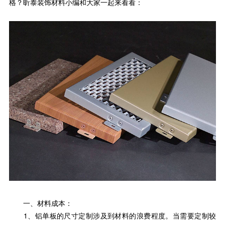
格？昕泰装饰材料小编和大家一起来看看：
一、材料成本：
1、铝单板的尺寸定制涉及到材料的浪费程度。当需要定制较