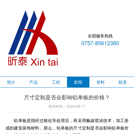
全国服务热线
0757-85612380
简介
产品
工程
新闻
资料
联系
尺寸定制是否会影响铝单板的价格？
发布时间：2024-08-17
铝单板是指经过铬化等处理后，再采用氟碳喷涂技术，加工形
成的建筑装饰材料。那么，铝单板的尺寸定制是否会影响铝单板价