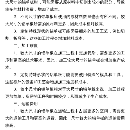
大尺寸的铝单板时，可能需要从原材料中切割出较小的部分，导致
较多的材料浪费，增加了成本。
2、不同尺寸的铝单板所使用的原材料数量也会有所不同。较
大尺寸的铝单板所需的原材料更多，因此成本相对较高。
3、定制特殊形状的铝单板可能需要额外的加工工艺，例如切
割、折弯等，这些加工过程会增加材料成本。
二、加工难度
1、较大尺寸的铝单板在加工过程中更加复杂，需要更多的工
序和更高的技术要求。因此，加工较大尺寸的铝单板会增加生产成
本。
2、定制特殊形状的铝单板可能需要使用特殊的模具和工具，
这些额外的设备和工艺会增加加工难度和成本。
3、较小尺寸的铝单板相对于大尺寸的铝单板来说，加工过程
更加简单，所需的工序和时间较少，从而减少了生产成本。
三、运输费用
1、较大尺寸的铝单板在运输过程中占据更多的空间，需要更
大的运输工具和更高的运费。因此，尺寸较大的铝单板的运输费用
较高。