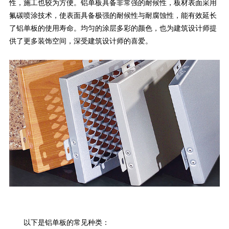
性，施工也较为方便。铝单板具备非常强的耐候性，板材表面采用
氟碳喷涂技术，使表面具备极强的耐候性与耐腐蚀性，能有效延长
了铝单板的使用寿命。均匀的涂层多彩的颜色，也为建筑设计师提
供了更多装饰空间，深受建筑设计师的喜爱。
以下是铝单板的常见种类：