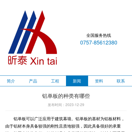
全国服务热线
0757-85612380
简介
产品
工程
新闻
资料
联系
铝单板的种类有哪些
发布时间：2023-12-29
铝单板可以广泛应用于建筑幕墙。铝单板的基材为铝板材料，
由于铝材本身具备较强的刚性且质地较强，因此具备很好的承重