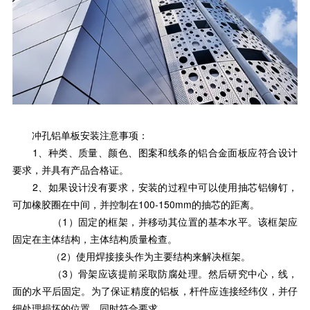
冲孔铝单板安装注意事项：
1、种类、质量、颜色、图案和线条的铝合金面板应符合设计
要求，并具有产品合格证。
2、如果设计没有要求，安装的过程中可以使用抽芯铝铆钉，
可加橡胶圈在中间，并控制在100-150mm的抽芯的距离。
（1）固定的框架，并移动其位置的基本水平。该框架应
固定在主体结构，主体结构质量检查。
（2）使用焊接接头作为主要结构来解决框架。
（3）骨架应该提前采取防腐处理。然后研究中心，线，
面的水平后固定。为了保证精度的铝板，杆件应连接经纬仪，并仔
细处理损坏的位置，同时符合要求。