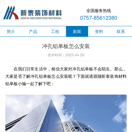
全国服务热线
0757-85612380
简介
产品
工程
新闻
资料
联系
冲孔铝单板怎么安装
发布时间：2025-04-26
在我们日常生活中，相信大家对冲孔铝单板不会陌生。那么，
大家是否了解冲孔铝单板怎么安装呢？下面就请跟随昕泰装饰材料
铝单板小编一起了解下吧：