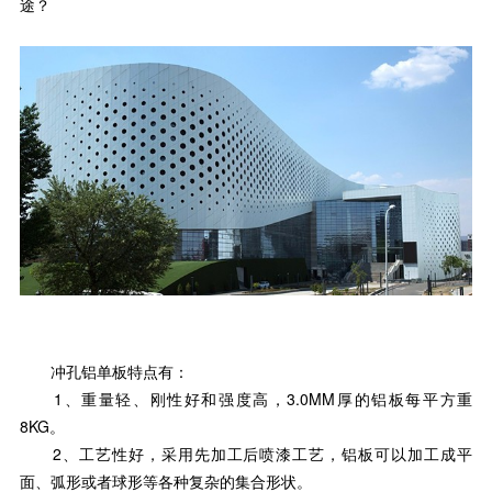
途？
冲孔铝单板特点有：
1、重量轻、刚性好和强度高，3.0MM厚的铝板每平方重
8KG。
2、工艺性好，采用先加工后喷漆工艺，铝板可以加工成平
面、弧形或者球形等各种复杂的集合形状。