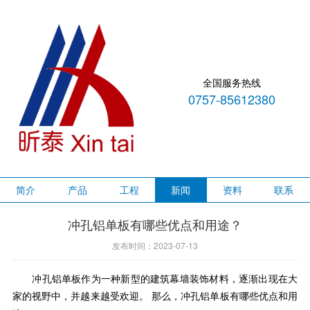
全国服务热线
0757-85612380
简介
产品
工程
新闻
资料
联系
冲孔铝单板有哪些优点和用途？
发布时间：2023-07-13
冲孔铝单板作为一种新型的建筑幕墙装饰材料，逐渐出现在大
家的视野中，并越来越受欢迎。 那么，冲孔铝单板有哪些优点和用