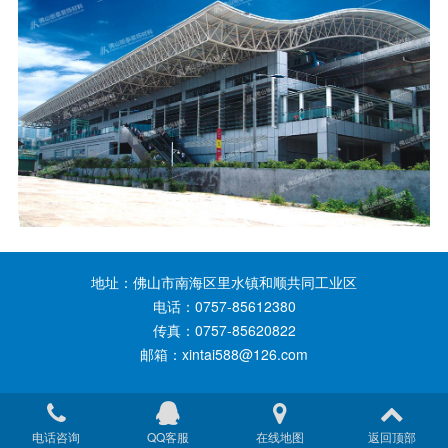
地址：佛山市南海区里水镇和顺共同工业区
电话：0757-85612380
传真：0757-85620822
邮箱：xintai588@126.com
电话咨询
QQ客服
在线地图
返回顶部