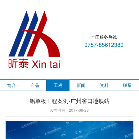
全国服务热线
0757-85612380
简介
产品
工程
新闻
资料
联系
铝单板工程案例-广州窖口地铁站
发布时间：2017-08-23