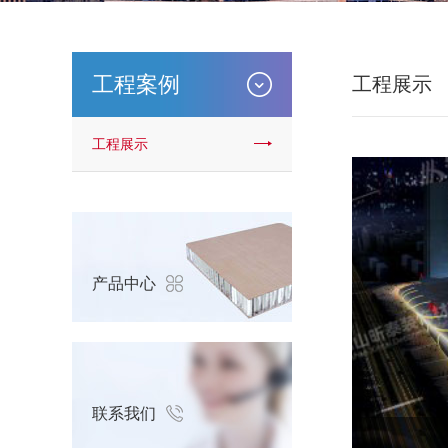
工程案例
工程展示
工程展示
产品中心
联系我们