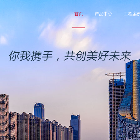
首页
产品中心
工程案