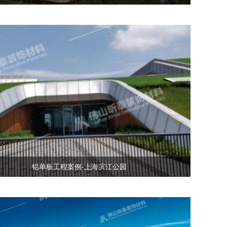
铝单板工程案例-上海滨江公园