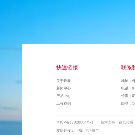
快速链接
联系
关于昕泰
地址：
新闻中心
电话：07
产品中心
传真：07
工程案例
邮箱：xin
粤ICP备17028004号-1
技术支持：
锐艺传播
友情链接：
佛山网络推广